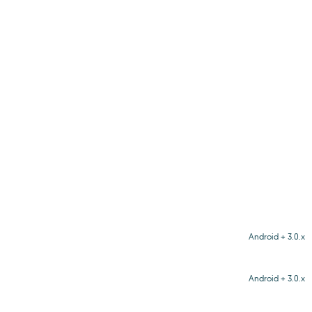
Android + 3.0.x
Android + 3.0.x