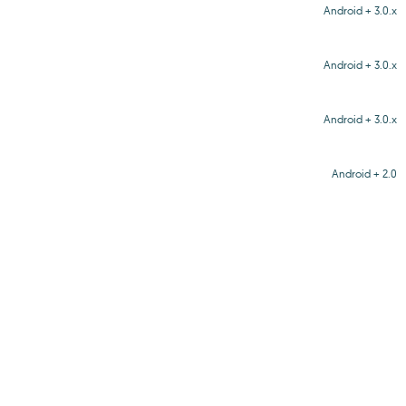
Android + 3.0.x
Android + 3.0.x
Android + 3.0.x
Android + 2.0