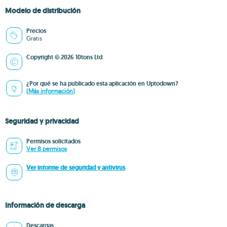
Modelo de distribución
Precios
Gratis
Copyright © 2026 10tons Ltd
¿Por qué se ha publicado esta aplicación en Uptodown?
(Más información)
Seguridad y privacidad
Permisos solicitados
Ver 8 permisos
Ver informe de seguridad y antivirus
Información de descarga
Descargas